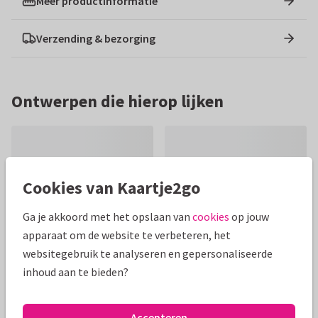
Meer productinformatie
Verzending & bezorging
Ontwerpen die hierop lijken
Cookies van Kaartje2go
Ga je akkoord met het opslaan van
cookies
op jouw
apparaat om de website te verbeteren, het
websitegebruik te analyseren en gepersonaliseerde
inhoud aan te bieden?
Accepteren