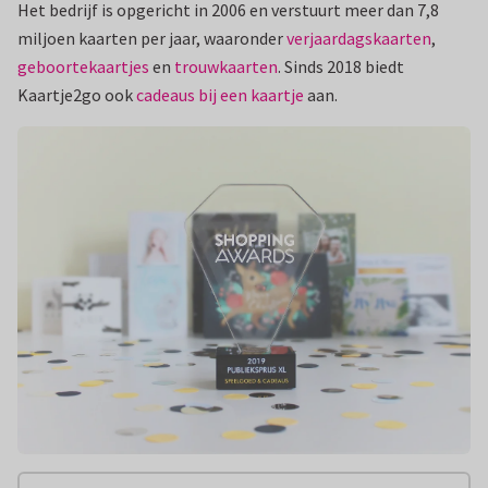
Het bedrijf is opgericht in 2006 en verstuurt meer dan 7,8
miljoen kaarten per jaar, waaronder
verjaardagskaarten
,
geboortekaartjes
en
trouwkaarten
. Sinds 2018 biedt
Kaartje2go ook
cadeaus bij een kaartje
aan.