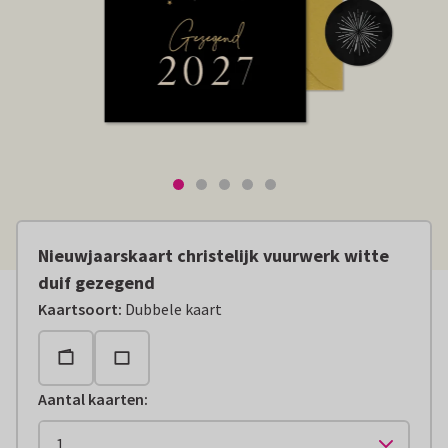
Nieuwjaarskaart christelijk vuurwerk witte
duif gezegend
Kaartsoort
:
Dubbele kaart
Aantal kaarten
: