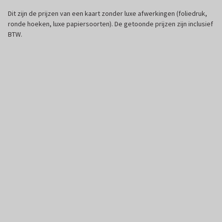
Dit zijn de prijzen van een kaart zonder luxe afwerkingen (foliedruk,
ronde hoeken, luxe papiersoorten). De getoonde prijzen zijn inclusief
BTW.