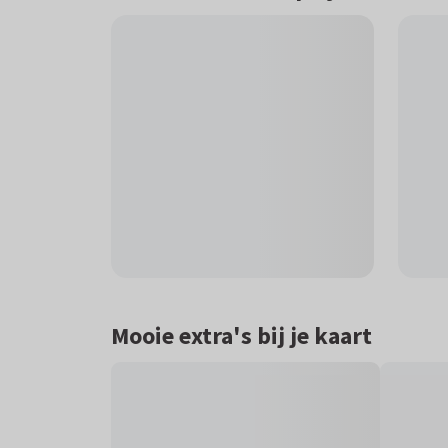
Mooie extra's bij je kaart