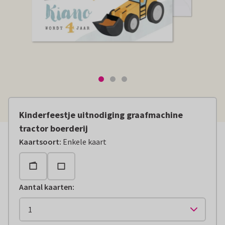
Kinderfeestje uitnodiging graafmachine
tractor boerderij
Kaartsoort
:
Enkele kaart
Aantal kaarten
: