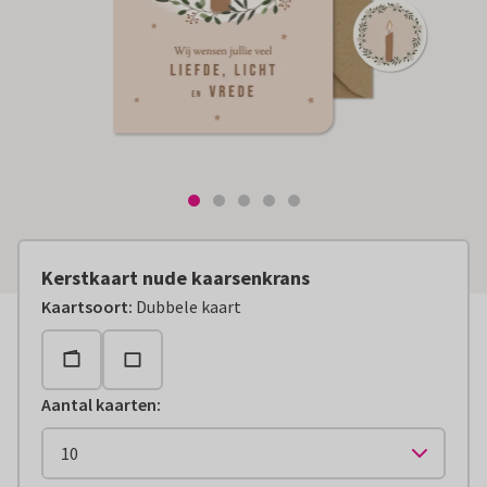
Kerstkaart nude kaarsenkrans
Kaartsoort
:
Dubbele kaart
Aantal kaarten
: