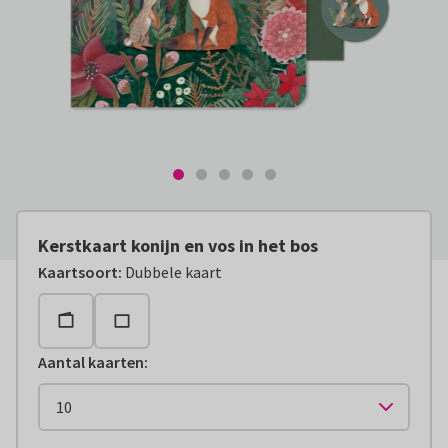
Kerstkaart konijn en vos in het bos
Kaartsoort
:
Dubbele kaart
Aantal kaarten
: