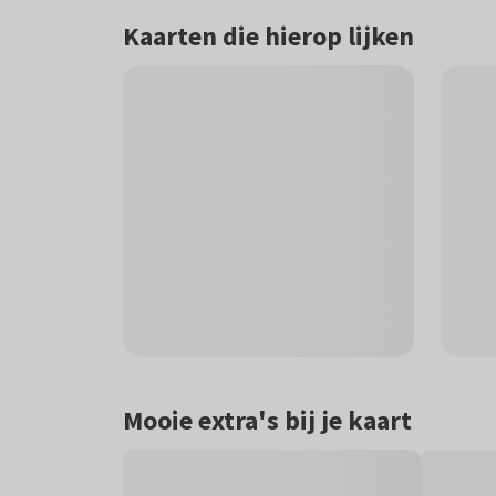
Kaarten die hierop lijken
Mooie extra's bij je kaart