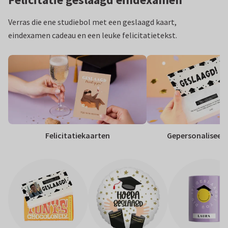
Verras die ene studiebol met een geslaagd kaart,
eindexamen cadeau en een leuke felicitatietekst.
Felicitatiekaarten
Gepersonaliseer