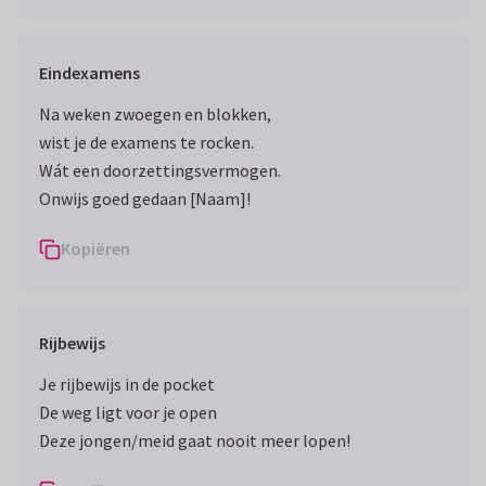
Eindexamens
Na weken zwoegen en blokken,
wist je de examens te rocken.
Wát een doorzettingsvermogen.
Kopiëren
Rijbewijs
Je rijbewijs in de pocket
De weg ligt voor je open
Deze jongen/meid gaat nooit meer lopen!