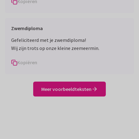
Kopiëren
Zwemdiploma
Gefeliciteerd met je zwemdiploma!
Wij zijn trots op onze kleine zeemeermin.
Kopiëren
Meer voorbeeldteksten