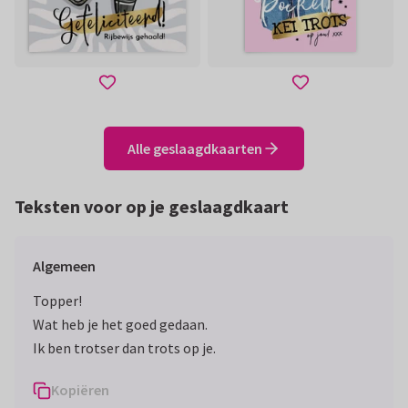
Alle geslaagdkaarten
Teksten voor op je geslaagdkaart
Algemeen
Topper!
Wat heb je het goed gedaan.
Ik ben trotser dan trots op je.
Kopiëren