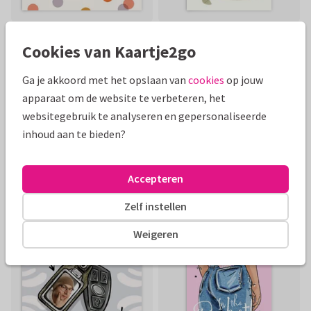
Cookies van Kaartje2go
Ga je akkoord met het opslaan van
cookies
op jouw
apparaat om de website te verbeteren, het
websitegebruik te analyseren en gepersonaliseerde
inhoud aan te bieden?
Accepteren
Zelf instellen
Weigeren