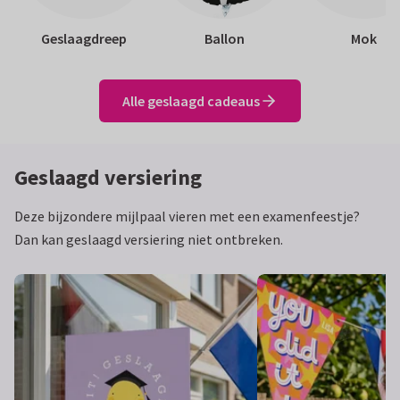
Geslaagdreep
Ballon
Mok
Alle geslaagd cadeaus
Geslaagd versiering
Deze bijzondere mijlpaal vieren met een examenfeestje?
Dan kan geslaagd versiering niet ontbreken.