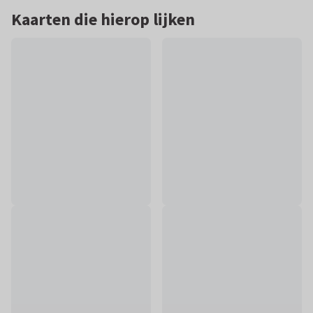
Kaarten die hierop lijken