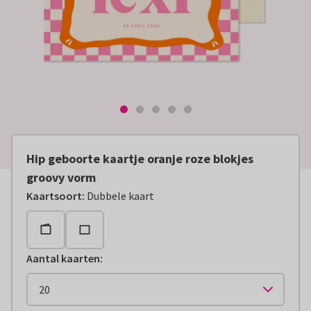
Hip geboorte kaartje oranje roze blokjes
groovy vorm
Kaartsoort
:
Dubbele kaart
Aantal kaarten
: