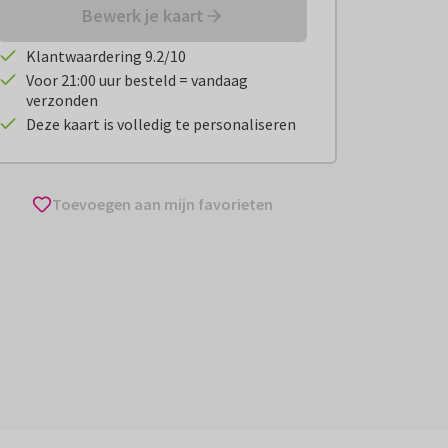
Bewerk je kaart
Klantwaardering 9.2/10
Voor 21:00 uur besteld = vandaag
verzonden
Deze kaart is volledig te personaliseren
Toevoegen aan mijn favorieten