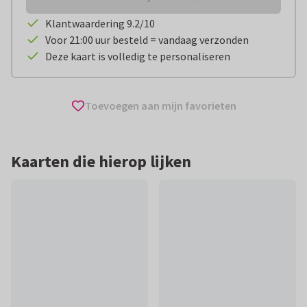
Klantwaardering 9.2/10
Voor 21:00 uur besteld = vandaag verzonden
Deze kaart is volledig te personaliseren
Toevoegen aan mijn favorieten
Kaarten die hierop lijken