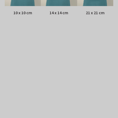
10 x 10 cm
14 x 14 cm
21 x 21 cm