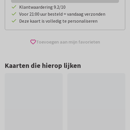
Klantwaardering 9.2/10
Voor 21:00 uur besteld = vandaag verzonden
Deze kaart is volledig te personaliseren
Toevoegen aan mijn favorieten
Kaarten die hierop lijken