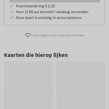
Klantwaardering 9.2/10
Voor 21:00 uur besteld = vandaag verzonden
Deze kaart is volledig te personaliseren
Toevoegen aan mijn favorieten
Kaarten die hierop lijken