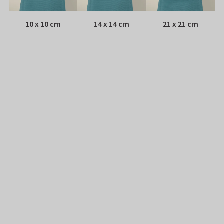
10 x 10 cm
14 x 14 cm
21 x 21 cm