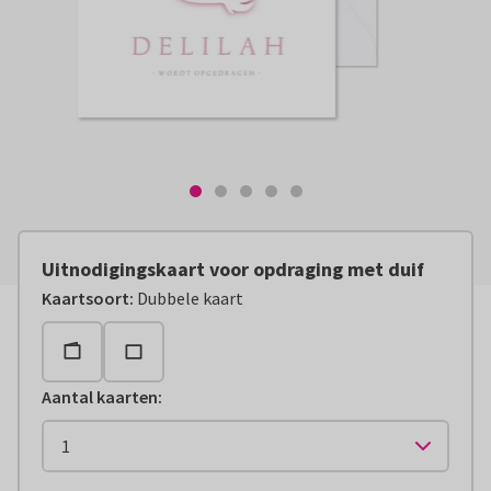
Uitnodigingskaart voor opdraging met duif
Kaartsoort
:
Dubbele kaart
Aantal kaarten
: