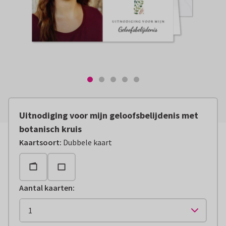
Uitnodiging voor mijn geloofsbelijdenis met
botanisch kruis
Kaartsoort
:
Dubbele kaart
Aantal kaarten
: