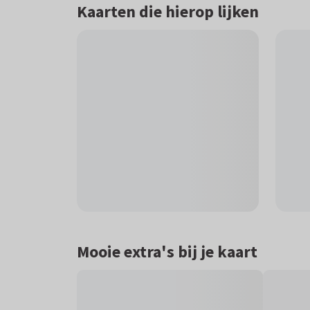
Kaarten die hierop lijken
Mooie extra's bij je kaart