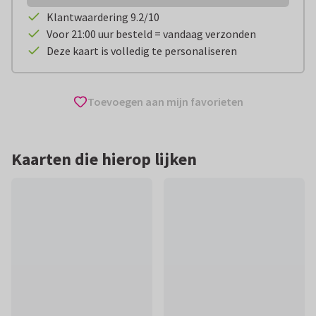
Klantwaardering 9.2/10
Voor 21:00 uur besteld = vandaag verzonden
Deze kaart is volledig te personaliseren
Toevoegen aan mijn favorieten
Kaarten die hierop lijken