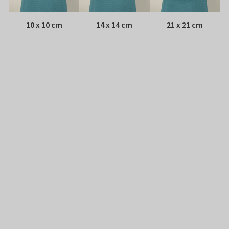
10 x 10 cm
14 x 14 cm
21 x 21 cm