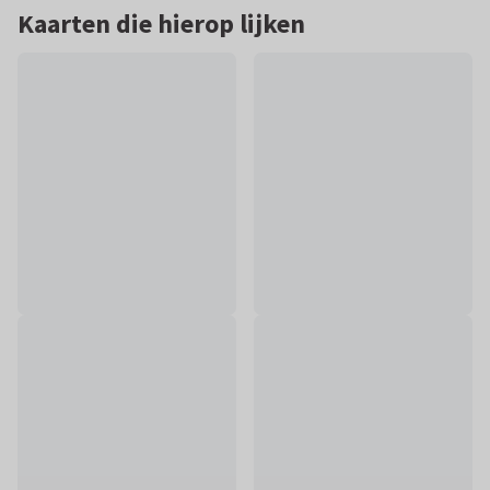
Kaarten die hierop lijken