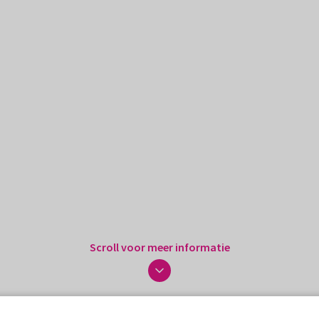
Scroll voor meer informatie