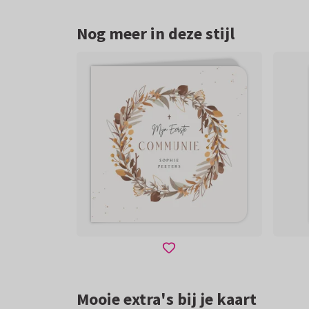
Nog meer in deze stijl
Mooie extra's bij je kaart