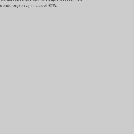
oonde prijzen zijn inclusief BTW.