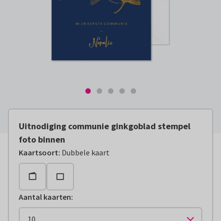
Uitnodiging communie ginkgoblad stempel
foto binnen
Kaartsoort
:
Dubbele kaart
Aantal kaarten
: