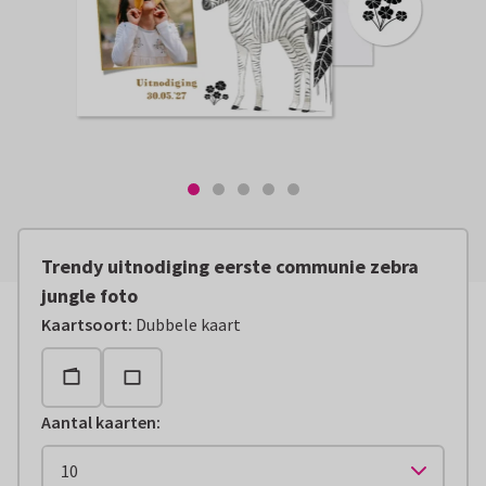
Trendy uitnodiging eerste communie zebra
jungle foto
Kaartsoort
:
Dubbele kaart
Aantal kaarten
: