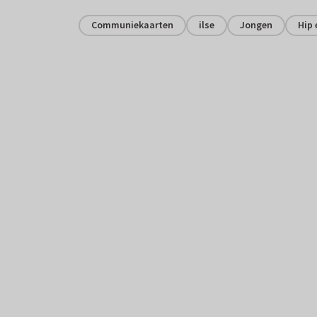
Communiekaarten
ilse
Jongen
Hip 