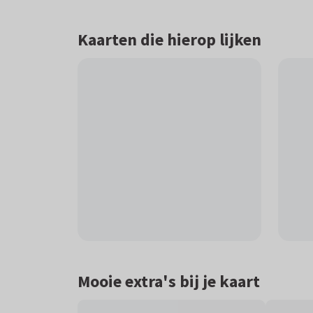
Kaarten die hierop lijken
Mooie extra's bij je kaart