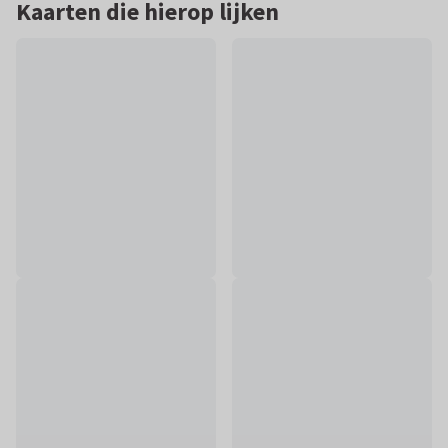
Kaarten die hierop lijken