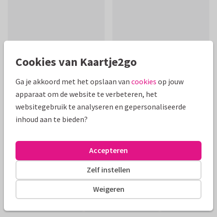
Cookies van Kaartje2go
Ga je akkoord met het opslaan van
cookies
op jouw
apparaat om de website te verbeteren, het
Mooie extra's bij je kaart
websitegebruik te analyseren en gepersonaliseerde
inhoud aan te bieden?
Accepteren
Zelf instellen
Weigeren