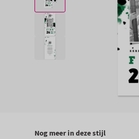
Nog meer in deze stijl