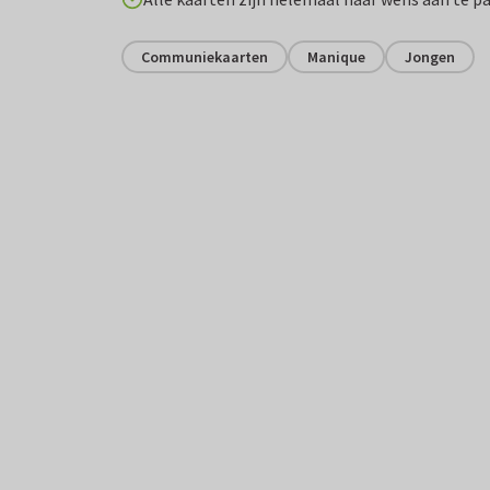
Communiekaarten
Manique
Jongen