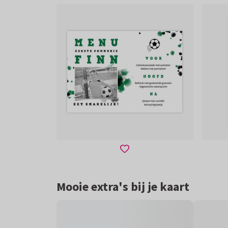
Mooie extra's bij je kaart