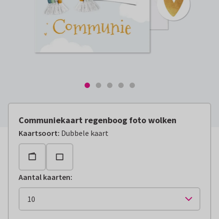
Communiekaart regenboog foto wolken
Kaartsoort
:
Dubbele kaart
Aantal kaarten
: