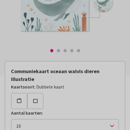
Communiekaart oceaan walvis dieren
illustratie
Kaartsoort
:
Dubbele kaart
Aantal kaarten
: