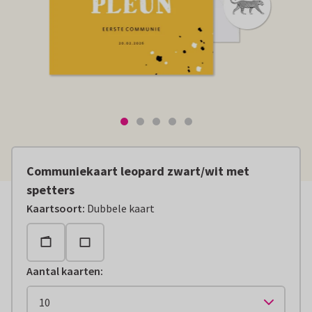
Communiekaart leopard zwart/wit met
spetters
Kaartsoort
:
Dubbele kaart
Aantal kaarten
: