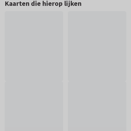
Kaarten die hierop lijken