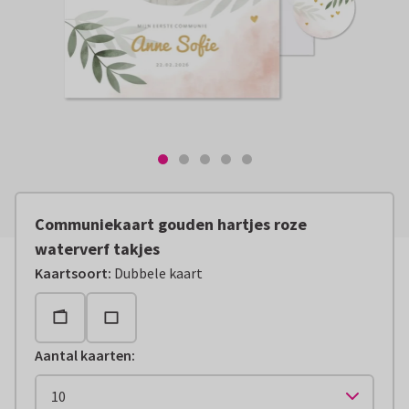
Communiekaart gouden hartjes roze
waterverf takjes
Kaartsoort
:
Dubbele kaart
Aantal kaarten
: