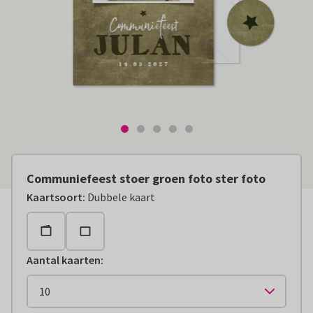
Communiefeest stoer groen foto ster foto
Kaartsoort
:
Dubbele kaart
Aantal kaarten
: