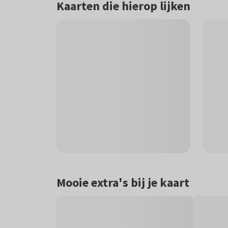
Kaarten die hierop lijken
Mooie extra's bij je kaart