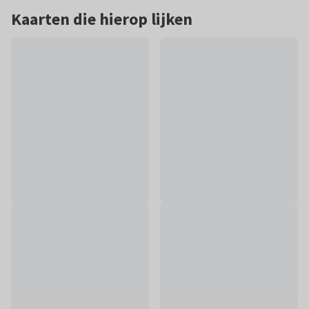
Kaarten die hierop lijken