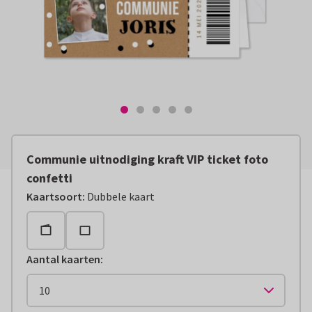
Communie uitnodiging kraft VIP ticket foto
confetti
Kaartsoort
:
Dubbele kaart
Aantal kaarten
: