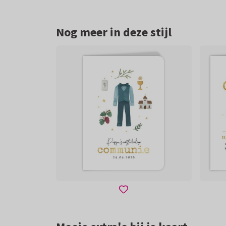
Nog meer in deze stijl