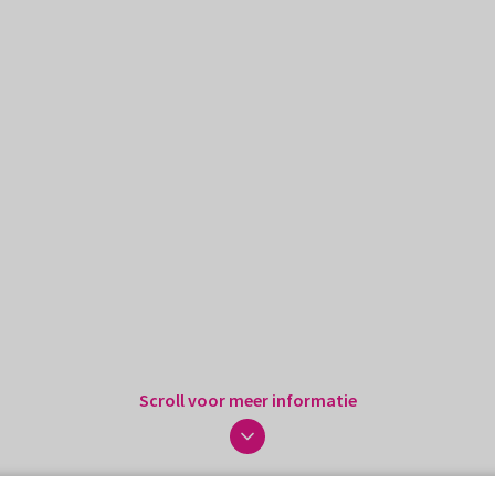
Scroll voor meer informatie