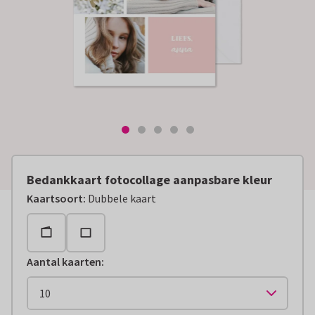
Bedankkaart fotocollage aanpasbare kleur
Kaartsoort
:
Dubbele kaart
Aantal kaarten
: