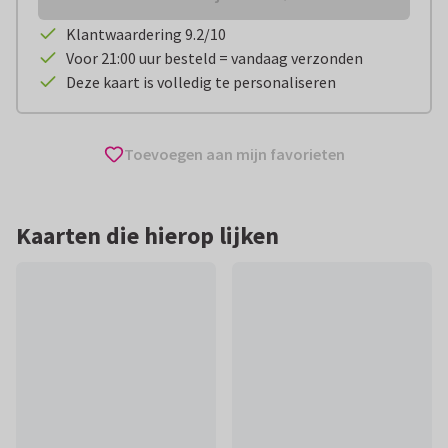
Klantwaardering 9.2/10
Voor 21:00 uur besteld = vandaag verzonden
Deze kaart is volledig te personaliseren
Toevoegen aan mijn favorieten
Kaarten die hierop lijken