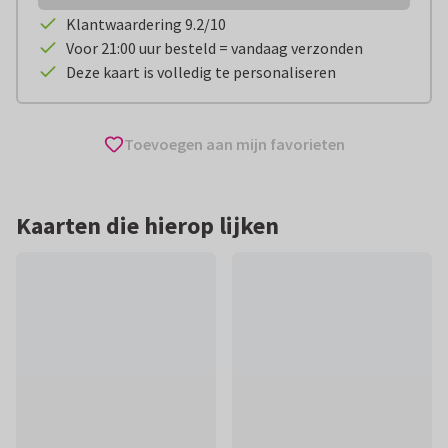
Klantwaardering 9.2/10
Voor 21:00 uur besteld = vandaag verzonden
Deze kaart is volledig te personaliseren
Toevoegen aan mijn favorieten
Kaarten die hierop lijken