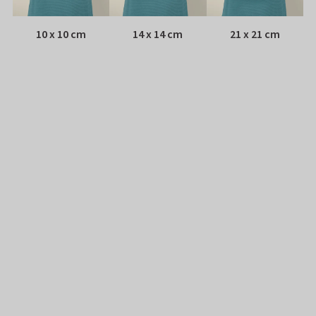
10 x 10 cm
14 x 14 cm
21 x 21 cm