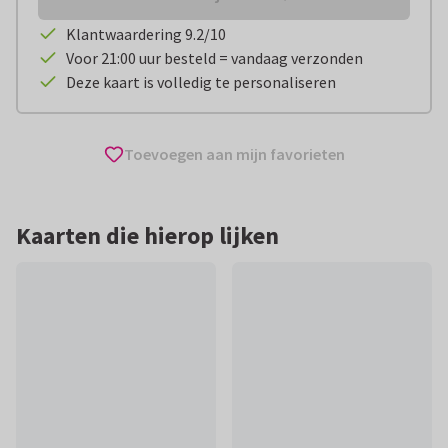
Klantwaardering 9.2/10
Voor 21:00 uur besteld = vandaag verzonden
Deze kaart is volledig te personaliseren
Toevoegen aan mijn favorieten
Kaarten die hierop lijken