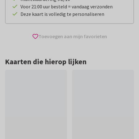
Voor 21:00 uur besteld = vandaag verzonden
Deze kaart is volledig te personaliseren
Toevoegen aan mijn favorieten
Kaarten die hierop lijken