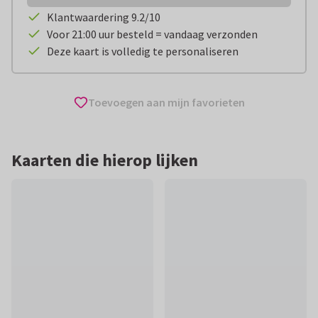
Klantwaardering 9.2/10
Voor 21:00 uur besteld = vandaag verzonden
Deze kaart is volledig te personaliseren
Toevoegen aan mijn favorieten
Kaarten die hierop lijken