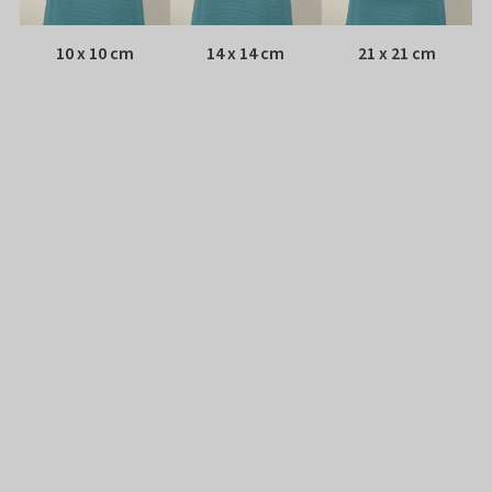
10 x 10 cm
14 x 14 cm
21 x 21 cm