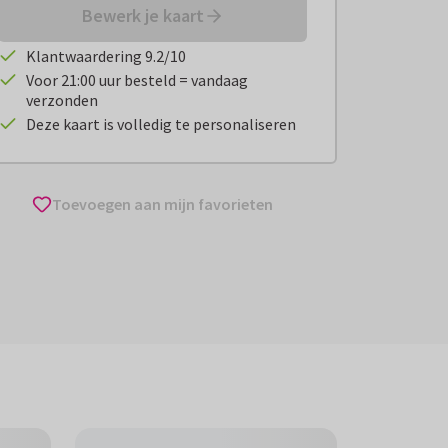
Bewerk je kaart
Klantwaardering 9.2/10
Voor 21:00 uur besteld = vandaag
verzonden
Deze kaart is volledig te personaliseren
Toevoegen aan mijn favorieten