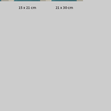
15 x 21 cm
21 x 30 cm