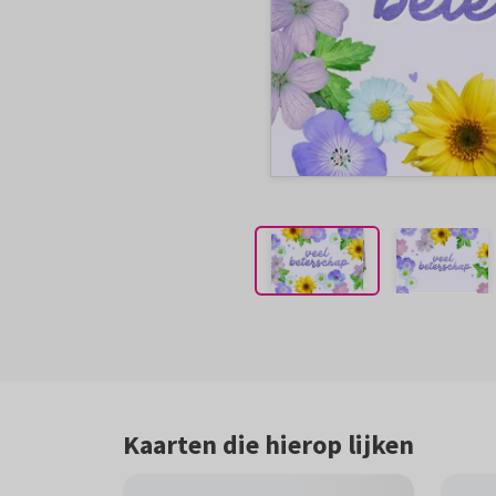
Kaarten die hierop lijken