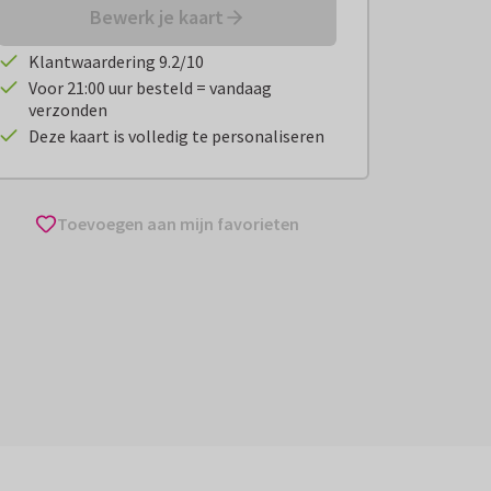
Bewerk je kaart
Klantwaardering 9.2/10
Voor 21:00 uur besteld = vandaag
verzonden
Deze kaart is volledig te personaliseren
Toevoegen aan mijn favorieten