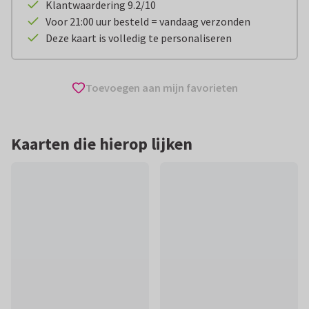
Klantwaardering 9.2/10
Voor 21:00 uur besteld = vandaag verzonden
Deze kaart is volledig te personaliseren
Toevoegen aan mijn favorieten
Kaarten die hierop lijken