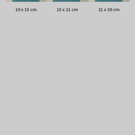
10 x 15 cm
15 x 21 cm
21 x 30 cm