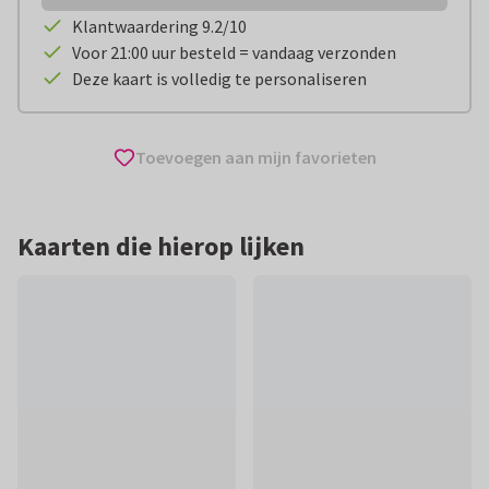
Klantwaardering 9.2/10
Voor 21:00 uur besteld = vandaag verzonden
Deze kaart is volledig te personaliseren
Toevoegen aan mijn favorieten
Kaarten die hierop lijken