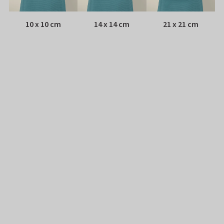
10 x 10 cm
14 x 14 cm
21 x 21 cm