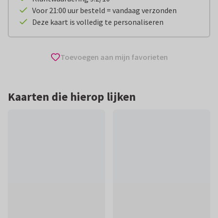
Voor 21:00 uur besteld = vandaag verzonden
Deze kaart is volledig te personaliseren
Toevoegen aan mijn favorieten
Kaarten die hierop lijken