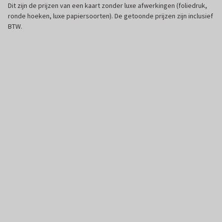
Dit zijn de prijzen van een kaart zonder luxe afwerkingen (foliedruk,
ronde hoeken, luxe papiersoorten). De getoonde prijzen zijn inclusief
BTW.